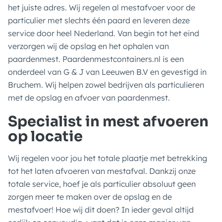
het juiste adres. Wij regelen al mestafvoer voor de
particulier met slechts één paard en leveren deze
service door heel Nederland. Van begin tot het eind
verzorgen wij de opslag en het ophalen van
paardenmest. Paardenmestcontainers.nl is een
onderdeel van G & J van Leeuwen B.V en gevestigd in
Bruchem. Wij helpen zowel bedrijven als particulieren
met de opslag en afvoer van paardenmest.
Specialist in mest afvoeren
op locatie
Wij regelen voor jou het totale plaatje met betrekking
tot het laten afvoeren van mestafval. Dankzij onze
totale service, hoef je als particulier absoluut geen
zorgen meer te maken over de opslag en de
mestafvoer! Hoe wij dit doen? In ieder geval altijd