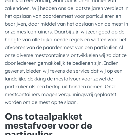
eerlijk en eenvoudig, want dat is onze manier van
zakendoen. Wij hebben ons de laatste jaren verdiept in
het opslaan van paardenmest voor particulieren en
bedrijven, door middel van het opslaan van de mest in
onze mestcontainers. Daarbij zijn wij zeer goed op de
hoogte van alle bijkomende regels en wetten voor het
afvoeren van de paardenmest van een particulier. Al
onze diverse mestcontainers ontwikkelen wij zo dat ze
door iedereen gemakkelijk te bedienen zijn. Indien
gewenst, bieden wij tevens de service dat wij op een
landelijke dekking de mestafvoer voor zowel de
particulier als een bedrijf uit handen nemen. Onze
mestcontainers mogen vergunningsvrij geplaatst
worden om de mest op te slaan.
Ons totaalpakket
mestafvoer voor de
particulier