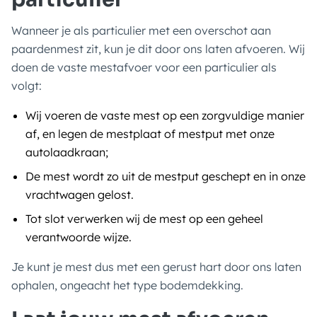
Wanneer je als particulier met een overschot aan
paardenmest zit, kun je dit door ons laten afvoeren. Wij
doen de vaste mestafvoer voor een particulier als
volgt:
Wij voeren de vaste mest op een zorgvuldige manier
af, en legen de mestplaat of mestput met onze
autolaadkraan;
De mest wordt zo uit de mestput geschept en in onze
vrachtwagen gelost.
Tot slot verwerken wij de mest op een geheel
verantwoorde wijze.
Je kunt je mest dus met een gerust hart door ons laten
ophalen, ongeacht het type bodemdekking.