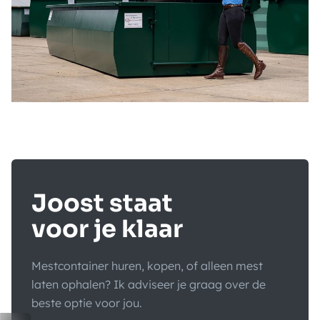
Joost staat
voor je klaar
Mestcontainer huren, kopen, of alleen mest
laten ophalen? Ik adviseer je graag over de
beste optie voor jou.