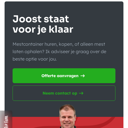
Joost staat
voor je klaar
Mestcontainer huren, kopen, of alleen mest
laten ophalen? Ik adviseer je graag over de
beste optie voor jou.
Offerte aanvragen
Neem contact op