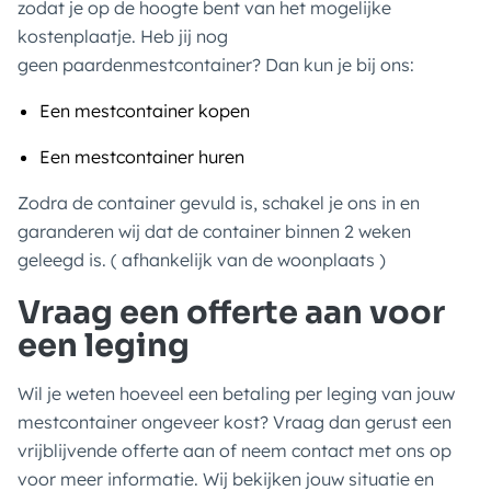
zodat je op de hoogte bent van het mogelijke
kostenplaatje. Heb jij nog
geen paardenmestcontainer? Dan kun je bij ons:
Een mestcontainer kopen
Een mestcontainer huren
Zodra de container gevuld is, schakel je ons in en
garanderen wij dat de container binnen 2 weken
geleegd is. ( afhankelijk van de woonplaats )
Vraag een offerte aan voor
een leging
Wil je weten hoeveel een betaling per leging van jouw
mestcontainer ongeveer kost? Vraag dan gerust een
vrijblijvende offerte aan of neem contact met ons op
voor meer informatie. Wij bekijken jouw situatie en