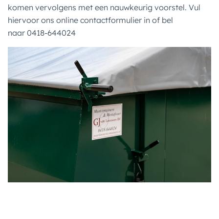
komen vervolgens met een nauwkeurig voorstel. Vul
hiervoor ons online contactformulier in of bel
naar 0418-644024