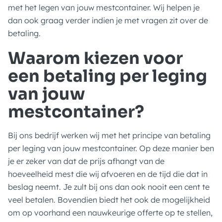
met het legen van jouw mestcontainer. Wij helpen je
dan ook graag verder indien je met vragen zit over de
betaling.
Waarom kiezen voor
een betaling per leging
van jouw
mestcontainer?
Bij ons bedrijf werken wij met het principe van betaling
per leging van jouw mestcontainer. Op deze manier ben
je er zeker van dat de prijs afhangt van de
hoeveelheid mest die wij afvoeren en de tijd die dat in
beslag neemt. Je zult bij ons dan ook nooit een cent te
veel betalen. Bovendien biedt het ook de mogelijkheid
om op voorhand een nauwkeurige offerte op te stellen,