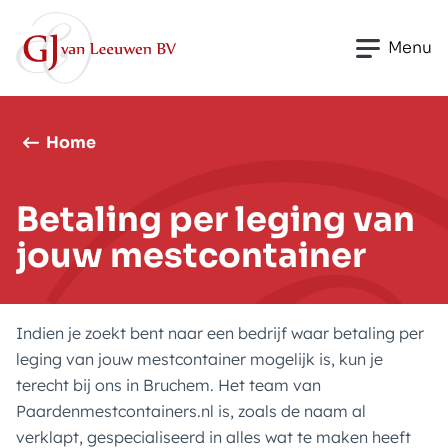
Skip to content
Menu
Home
Betaling per leging van
jouw mestcontainer
Indien je zoekt bent naar een bedrijf waar betaling per
leging van jouw mestcontainer mogelijk is, kun je
terecht bij ons in Bruchem. Het team van
Paardenmestcontainers.nl is, zoals de naam al
verklapt, gespecialiseerd in alles wat te maken heeft