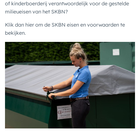
of kinderboerderij verantwoordelijk voor de gestelde
milieueisen van het SKBN?
Klik dan hier om de SKBN eisen en voorwaarden te
bekijken.