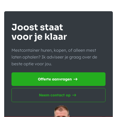
Joost staat
voor je klaar
Mestcontainer huren, kopen, of alleen mest
laten ophalen? Ik adviseer je graag over de
beste optie voor jou.
Offerte aanvragen
Neem contact op