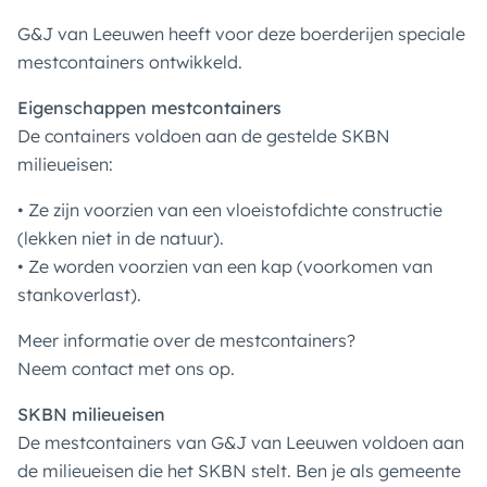
G&J van Leeuwen heeft voor deze boerderijen speciale
mestcontainers ontwikkeld.
Eigenschappen mestcontainers
De containers voldoen aan de gestelde SKBN
milieueisen:
• Ze zijn voorzien van een vloeistofdichte constructie
(lekken niet in de natuur).
• Ze worden voorzien van een kap (voorkomen van
stankoverlast).
Meer informatie over de mestcontainers?
Neem contact met ons op.
SKBN milieueisen
De mestcontainers van G&J van Leeuwen voldoen aan
de milieueisen die het SKBN stelt. Ben je als gemeente